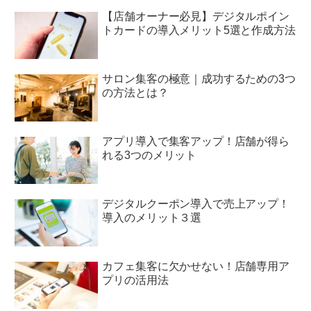
【店舗オーナー必見】デジタルポイン
トカードの導入メリット5選と作成方法
サロン集客の極意｜成功するための3つ
の方法とは？
アプリ導入で集客アップ！店舗が得ら
れる3つのメリット
デジタルクーポン導入で売上アップ！
導入のメリット３選
カフェ集客に欠かせない！店舗専用ア
プリの活用法