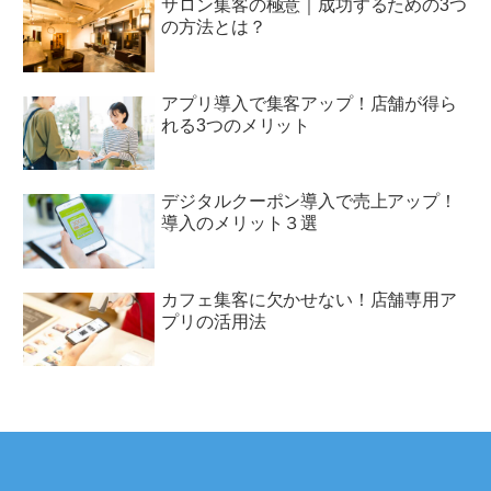
サロン集客の極意｜成功するための3つ
の方法とは？
アプリ導入で集客アップ！店舗が得ら
れる3つのメリット
デジタルクーポン導入で売上アップ！
導入のメリット３選
カフェ集客に欠かせない！店舗専用ア
プリの活用法