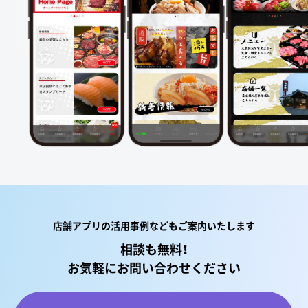
店舗アプリの活用事例などもご案内いたします
相談も無料！
お気軽にお問い合わせください