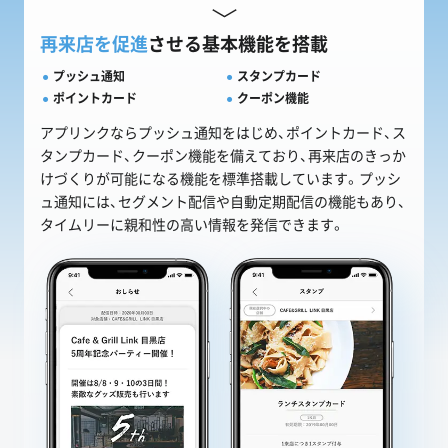
再来店を促進
させる基本機能を搭載
プッシュ通知
スタンプカード
ポイントカード
クーポン機能
アプリンクならプッシュ通知をはじめ、ポイントカード、ス
タンプカード、クーポン機能を備えており、再来店のきっか
けづくりが可能になる機能を標準搭載しています。プッシ
ュ通知には、セグメント配信や自動定期配信の機能もあり、
タイムリーに親和性の高い情報を発信できます。