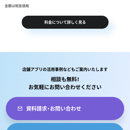
金額は税抜価格
料金について詳しく見る
店舗アプリの活用事例などもご案内いたします
相談も無料！
お気軽にお問い合わせください
資料請求・お問い合わせ