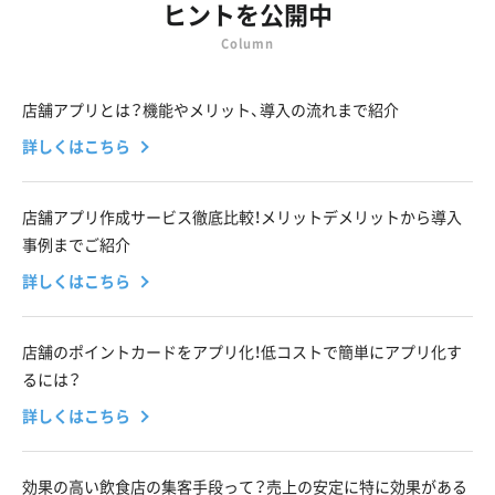
ヒントを公開中
Column
店舗アプリとは？機能やメリット、導入の流れまで紹介
詳しくはこちら
店舗アプリ作成サービス徹底比較！メリットデメリットから導入
事例までご紹介
詳しくはこちら
店舗のポイントカードをアプリ化！低コストで簡単にアプリ化す
るには？
詳しくはこちら
効果の高い飲食店の集客手段って？売上の安定に特に効果がある