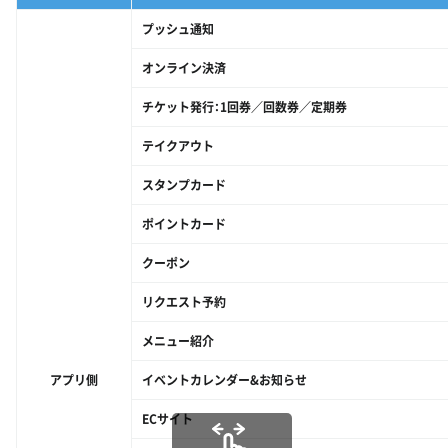
プッシュ通知
オンライン決済
チケット発行：1回券／回数券／定期券
テイクアウト
スタンプカード
ポイントカード
クーポン
リクエスト予約
メニュー紹介
アプリ側
イベントカレンダー&お知らせ
ECサイト