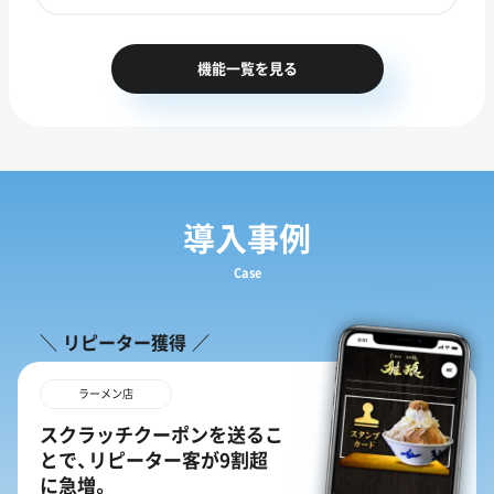
機能一覧を見る
導入事例
Case
リピーター獲得
ラーメン店
スクラッチクーポンを送るこ
とで、リピーター客が9割超
に急増。