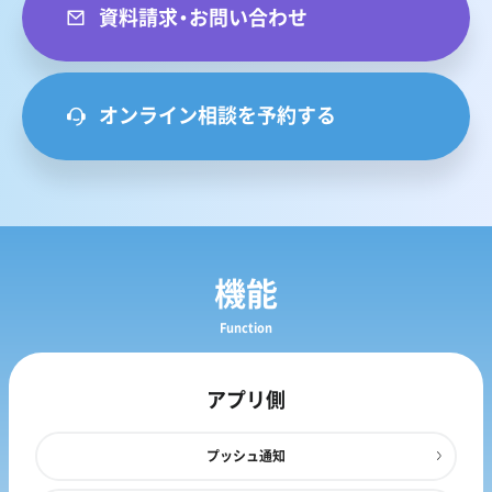
資料請求・お問い合わせ
オンライン相談を予約する
機能
Function
アプリ側
プッシュ通知