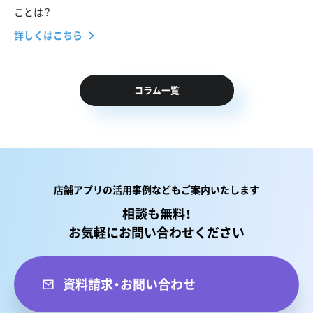
ことは？
詳しくはこちら
コラム一覧
店舗アプリの活用事例などもご案内いたします
相談も無料！
お気軽にお問い合わせください
資料請求・お問い合わせ