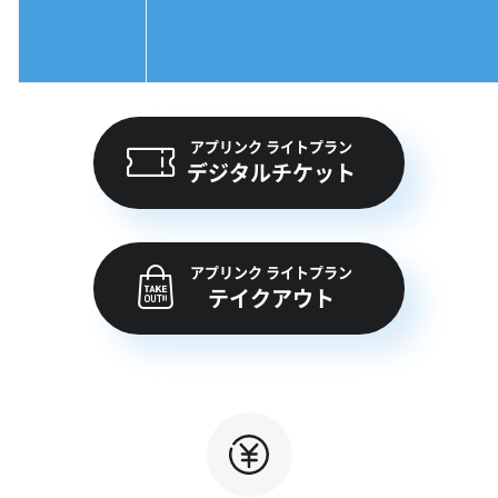
アプリンク ライトプラン
デジタルチケット
アプリンク ライトプラン
テイクアウト