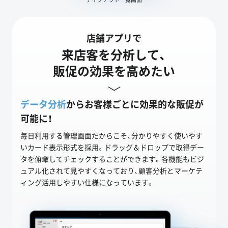
店舗アプリで
来店客を分析して、
販促の効果を高めたい
データ分析
からお客様ごとに効果的な販促が
可能に！
毎日利用する管理画面だからこそ、分かりやすく使いやす
いカード表示形式を採用。ドラッグ＆ドロップで取得デー
タを俯瞰してチェックすることができます。各機能もビジ
ュアル化されて見やすくなっており、顧客分析とマーケテ
ィング活用しやすい仕様になっています。