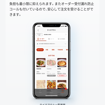
負担も最小限に抑えられます。またオーダー受付漏れ防止
コールも付いているので、安心して注文を受けることがで
きます。
テイクアウト一覧画面