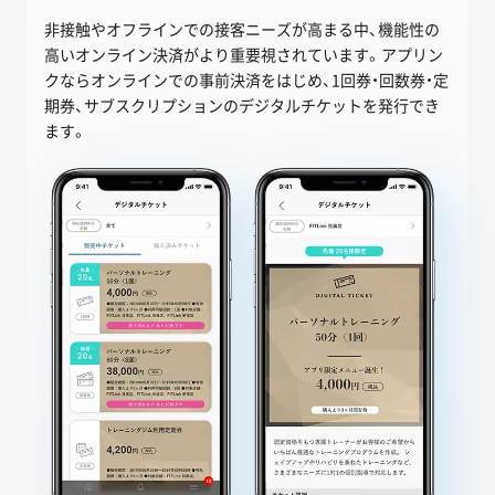
非接触やオフラインでの接客ニーズが高まる中、機能性の
高いオンライン決済がより重要視されています。アプリン
クならオンラインでの事前決済をはじめ、1回券・回数券・定
期券、サブスクリプションのデジタルチケットを発行でき
ます。