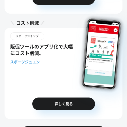
コスト削減
スポーツショップ
販促ツールのアプリ化で大幅
にコスト削減。
スポーツジュエン
詳しく見る