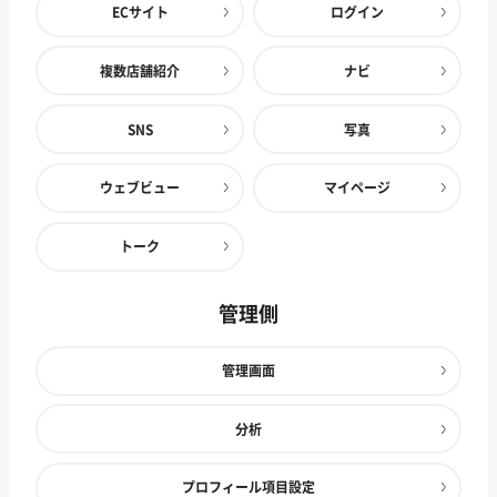
ECサイト
ログイン
複数店舗紹介
ナビ
SNS
写真
ウェブビュー
マイページ
トーク
管理側
管理画面
分析
プロフィール項目設定