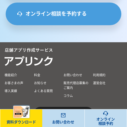
オンライン相談を予約する
機能紹介
料金
お問い合わせ
利用規約
お客さまの声
お知らせ
販売代理店募集の
運営会社
ご案内
導入実績
よくある質問
コラム
アプリンク管理画面 ログイン
オンライン
資料ダウンロード
お問い合わせ
相談予約