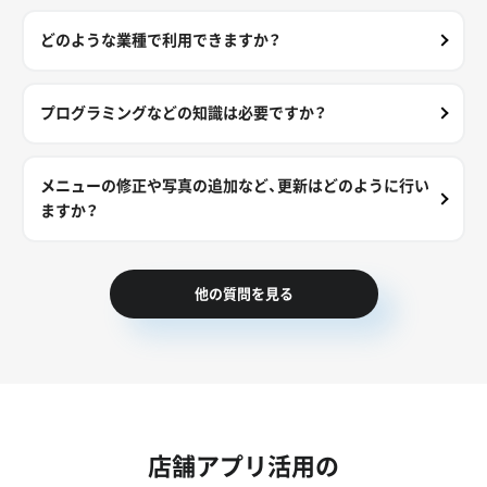
どのような業種で利用できますか？
プログラミングなどの知識は必要ですか？
メニューの修正や写真の追加など、更新はどのように行い
ますか？
他の質問を見る
店舗アプリ活用の