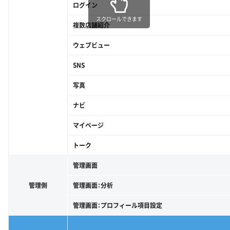
ログイン
スクロールできます
複数店舗紹介
ウェブビュー
SNS
写真
ナビ
マイページ
トーク
管理画面
管理側
管理画面：分析
管理画面：プロフィール項目設定