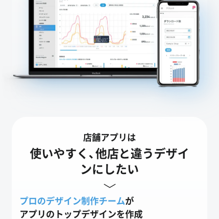
店舗アプリは
使いやすく、他店と違うデザイ
ンにしたい
プロのデザイン制作チーム
が
アプリのトップデザインを作成