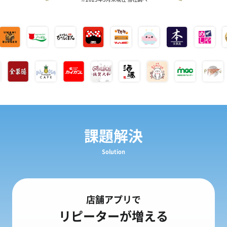
課題解決
Solution
店舗アプリで
リピーターが増える