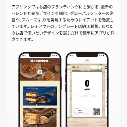
アプリンクではお店のブランディングにも繋がる、最新の
トレンドと先進デザインを採用。グローバルフッターの常
設や、スムーズなUXを実現するためのレイアウトを徹底し
ています。レイアウトのテンプレートは約10種類。あなた
のお店で使いたいデザインを選ぶだけで簡単にアプリが作
成できます。