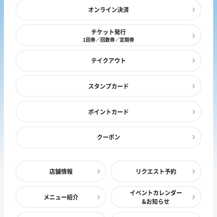
オンライン決済
チケット発行
1回券／回数券／定期券
テイクアウト
スタンプカード
ポイントカード
クーポン
店舗情報
リクエスト予約
イベントカレンダー
メニュー紹介
&お知らせ