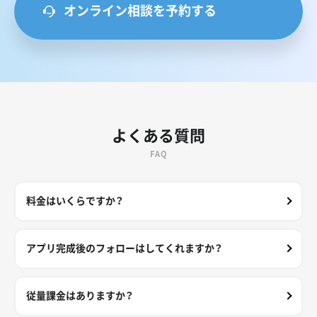
オンライン相談を予約する
よくある質問
FAQ
料金はいくらですか？
アプリ完成後のフォローはしてくれますか？
従量課金はありますか？