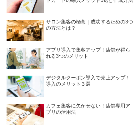
トカードの導入メリット5選と作成方法
サロン集客の極意｜成功するための3つ
の方法とは？
アプリ導入で集客アップ！店舗が得ら
れる3つのメリット
デジタルクーポン導入で売上アップ！
導入のメリット３選
カフェ集客に欠かせない！店舗専用ア
プリの活用法