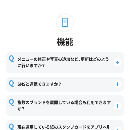
機能
メニューの修正や写真の追加など、更新はどのよう
に行いますか？
SNSと連携できますか？
複数のブランドを展開している場合も利用できます
か？
現在運用している紙のスタンプカードをアプリへ引