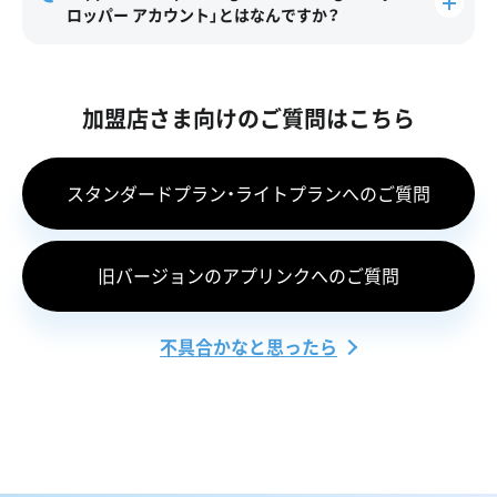
ロッパー アカウント」とはなんですか？
加盟店さま向けのご質問はこちら
スタンダードプラン・ライトプランへのご質問
旧バージョンのアプリンクへのご質問
不具合かなと思ったら