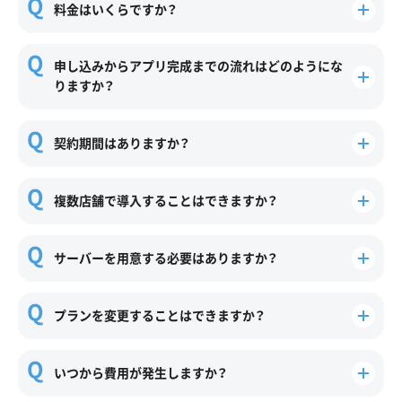
料金はいくらですか？
申し込みからアプリ完成までの流れはどのようにな
りますか？
契約期間はありますか？
複数店舗で導入することはできますか？
サーバーを用意する必要はありますか？
プランを変更することはできますか？
いつから費用が発生しますか？