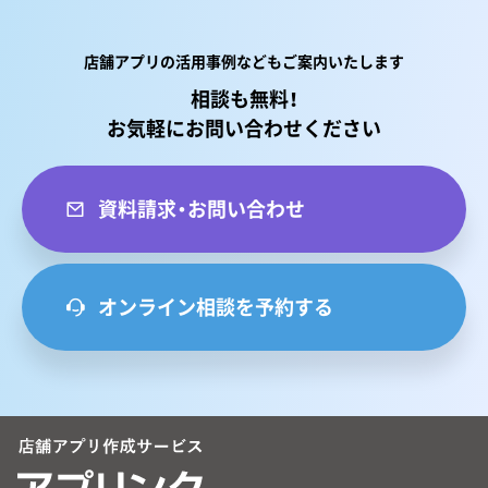
店舗アプリの活用事例などもご案内いたします
相談も無料！
お気軽にお問い合わせください
資料請求・お問い合わせ
オンライン相談を予約する