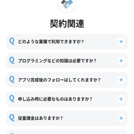
契約関連
どのような業種で利用できますか？
プログラミングなどの知識は必要ですか？
アプリ完成後のフォローはしてくれますか？
申し込み時に必要なものはありますか？
従量課金はありますか？