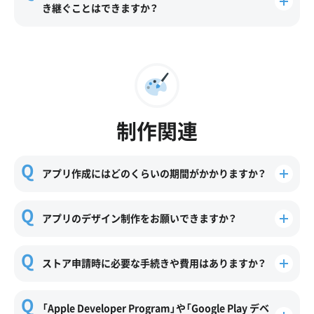
き継ぐことはできますか？
制作関連
アプリ作成にはどのくらいの期間がかかりますか？
アプリのデザイン制作をお願いできますか？
ストア申請時に必要な手続きや費用はありますか？
「Apple Developer Program」や「Google Play デベ