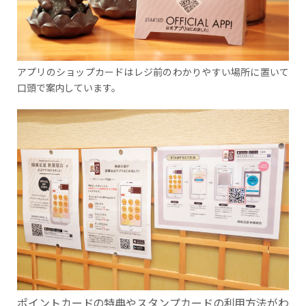
アプリのショップカードはレジ前のわかりやすい場所に置いて
口頭で案内しています。
ポイントカードの特典やスタンプカードの利用方法がわ