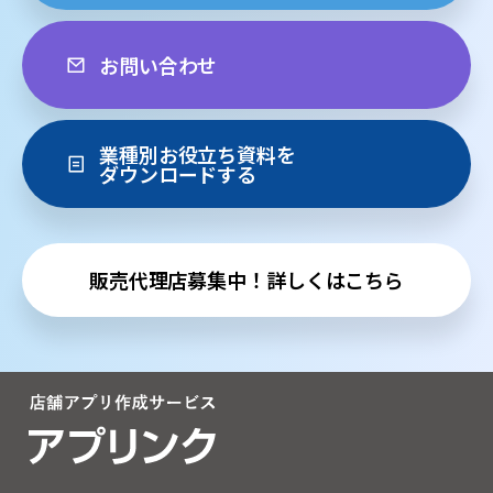
お問い合わせ
業種別お役立ち資料を
ダウンロードする
販売代理店募集中！詳しくはこちら