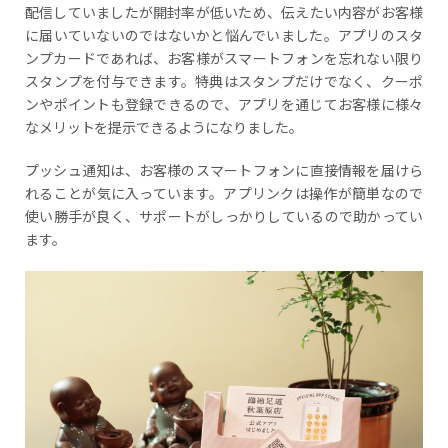
配信していましたが開封率が低いため、伝えたい内容がお客様
に届いていないのではないかと悩んでいました。アプリのスタ
ンプカードであれば、お客様がスマートフォンを忘れない限り
スタンプを付与できます。特典はスタンプだけでなく、クーポ
ンやポイントも登録できるので、アプリを通じてお客様に様々
なメリットを提示できるようになりました。
プッシュ通知は、お客様のスマートフォンに直接情報を届けら
れることが気に入っています。アプリンクは操作が簡単なので
使い勝手が良く、サポートがしっかりしているので助かってい
ます。