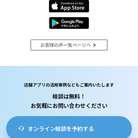
お客様の声一覧ページへ
店舗アプリの活用事例などもご案内いたします
相談は無料！
お気軽にお問い合わせください
オンライン相談を予約する