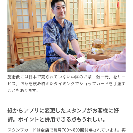
施術後には日本で売られていない中国のお茶「張一元」をサー
ビス。お茶を飲み終えたタイミングでショップカードを手渡す
こともあります。
紙からアプリに変更したスタンプがお客様に好
評。ポイントと併用できる点もうれしい。
スタンプカードは全店で毎月700～800回付与されています。再