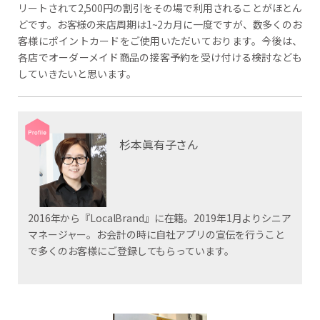
リートされて2,500円の割引をその場で利用されることがほとん
どです。お客様の来店周期は1~2カ月に一度ですが、数多くのお
客様にポイントカードをご使用いただいております。今後は、
各店でオーダーメイド商品の接客予約を受け付ける検討なども
していきたいと思います。
杉本眞有子さん
2016年から『LocalBrand』に在籍。2019年1月よりシニア
マネージャー。お会計の時に自社アプリの宣伝を行うこと
で多くのお客様にご登録してもらっています。