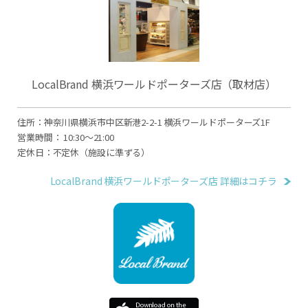
LocalBrand 横浜ワールドポーターズ店（取材店）
住所：神奈川県横浜市中区新港2-2-1 横浜ワールドポーターズ1F
営業時間： 10:30～21:00
定休日：不定休（施設に準ずる）
LocalBrand 横浜ワールドポーターズ店 詳細はコチラ