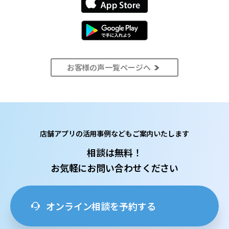
お客様の声一覧ページへ
店舗アプリの活用事例などもご案内いたします
相談は無料！
お気軽にお問い合わせください
オンライン相談を予約する