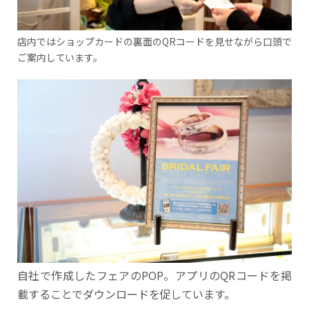
店内ではショップカードの裏面のQRコードを見せながら口頭で
ご案内しています。
自社で作成したフェアのPOP。アプリのQRコードを掲
載することでダウンロードを促しています。