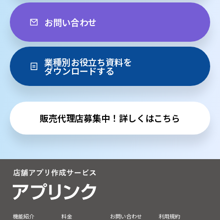
お問い合わせ
業種別お役立ち資料を
ダウンロードする
販売代理店募集中！詳しくはこちら
機能紹介
料金
お問い合わせ
利用規約