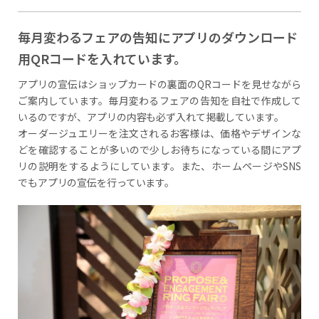
毎月変わるフェアの告知にアプリのダウンロード
用QRコードを入れています。
アプリの宣伝はショップカードの裏面のQRコードを見せながら
ご案内しています。毎月変わるフェアの告知を自社で作成して
いるのですが、アプリの内容も必ず入れて掲載しています。
オーダージュエリーを注文されるお客様は、価格やデザインな
どを確認することが多いので少しお待ちになっている間にアプ
リの説明をするようにしています。また、ホームページやSNS
でもアプリの宣伝を行っています。