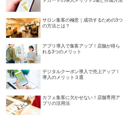
トカードの導入メリット5選と作成方法
サロン集客の極意｜成功するための3つ
の方法とは？
アプリ導入で集客アップ！店舗が得ら
れる3つのメリット
デジタルクーポン導入で売上アップ！
導入のメリット３選
カフェ集客に欠かせない！店舗専用ア
プリの活用法