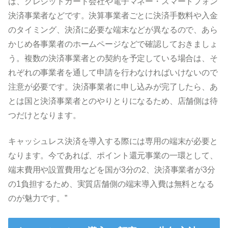
は、クレジットカード会社や電子マネー・スマートフォン
決済事業者などです。決算事業者ごとに決済手数料や入金
のタイミング、決済に必要な端末などが異なるので、あら
かじめ各事業者のホームページなどで確認しておきましょ
う。複数の決済事業者との契約を予定している場合は、そ
れぞれの事業者を通して申請を行わなければいけないので
注意が必要です。決済事業者に申し込みが完了したら、あ
とは国と決済事業者とのやりとりになるため、店舗側は待
つだけとなります。
キャッシュレス決済を導入する際には専用の端末が必要と
なります。今であれば、ポイント還元事業の一環として、
端末費用や設置費用などを国が3分の2、決済事業者が3分
の1負担するため、実質店舗側の端末導入費は無料となる
のが魅力です。”