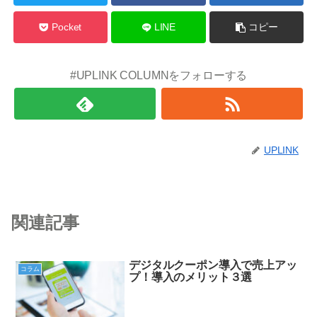
Pocket
LINE
コピー
#UPLINK COLUMNをフォローする
UPLINK
関連記事
デジタルクーポン導入で売上アッ
コラム
プ！導入のメリット３選