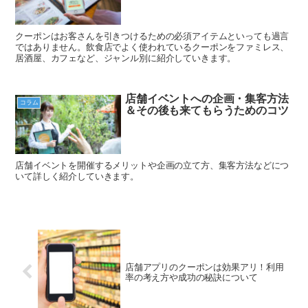
クーポンはお客さんを引きつけるための必須アイテムといっても過言
ではありません。飲食店でよく使われているクーポンをファミレス、
居酒屋、カフェなど、ジャンル別に紹介していきます。
店舗イベントへの企画・集客方法
コラム
＆その後も来てもらうためのコツ
店舗イベントを開催するメリットや企画の立て方、集客方法などにつ
いて詳しく紹介していきます。
店舗アプリのクーポンは効果アリ！利用
率の考え方や成功の秘訣について