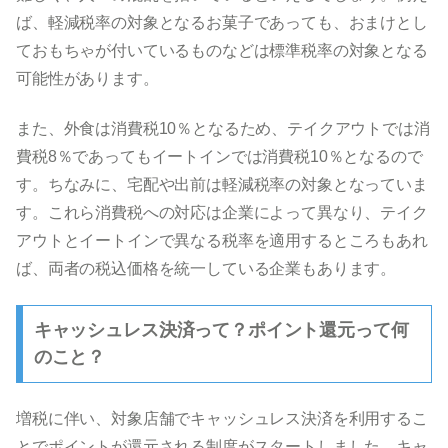
ば、軽減税率の対象となるお菓子であっても、おまけとし
ておもちゃが付いているものなどは標準税率の対象となる
可能性があります。
また、外食は消費税10％となるため、テイクアウトでは消
費税8％であってもイートインでは消費税10％となるので
す。ちなみに、宅配や出前は軽減税率の対象となっていま
す。これら消費税への対応は企業によって異なり、テイク
アウトとイートインで異なる税率を適用するところもあれ
ば、両者の税込価格を統一している企業もあります。
キャッシュレス決済って？ポイント還元って何
のこと？
増税に伴い、対象店舗でキャッシュレス決済を利用するこ
とでポイントが還元される制度がスタートしました。キャ