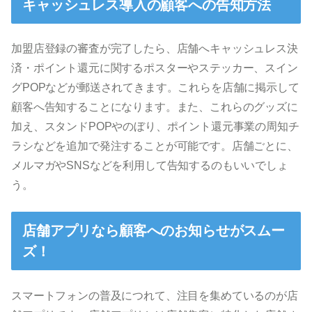
キャッシュレス導入の顧客への告知方法
加盟店登録の審査が完了したら、店舗へキャッシュレス決
済・ポイント還元に関するポスターやステッカー、スイン
グPOPなどが郵送されてきます。これらを店舗に掲示して
顧客へ告知することになります。また、これらのグッズに
加え、スタンドPOPやのぼり、ポイント還元事業の周知チ
ラシなどを追加で発注することが可能です。店舗ごとに、
メルマガやSNSなどを利用して告知するのもいいでしょ
う。
店舗アプリなら顧客へのお知らせがスムー
ズ！
スマートフォンの普及につれて、注目を集めているのが店