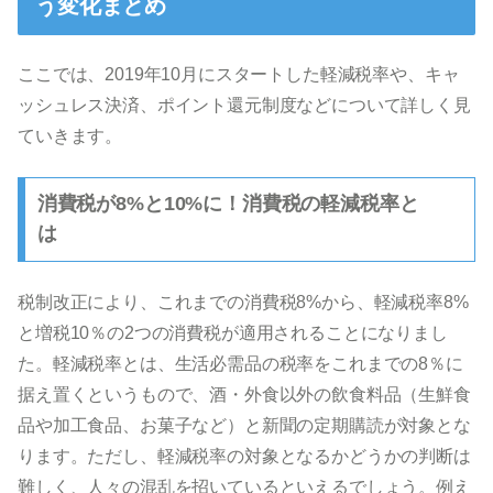
う変化まとめ
ここでは、2019年10月にスタートした軽減税率や、キャ
ッシュレス決済、ポイント還元制度などについて詳しく見
ていきます。
消費税が8%と10%に！消費税の軽減税率と
は
税制改正により、これまでの消費税8%から、軽減税率8%
と増税10％の2つの消費税が適用されることになりまし
た。軽減税率とは、生活必需品の税率をこれまでの8％に
据え置くというもので、酒・外食以外の飲食料品（生鮮食
品や加工食品、お菓子など）と新聞の定期購読が対象とな
ります。ただし、軽減税率の対象となるかどうかの判断は
難しく、人々の混乱を招いているといえるでしょう。例え