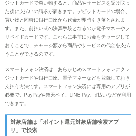
ジットカードで買い物すると、商品やサービスを受け取っ
た後に支払いの請求が届きます。デビットカードの場合、
買い物と同時に銀行口座から代金が即時引き落とされま
す。また、前払い式の決算手段となるのが電子マネーやプ
リペイドカードです。これらに事前にお金をチャージして
おくことで、チャージ額から商品やサービスの代金を支払
うことができるのです。
スマートフォン決済は、あらかじめスマートフォンにクレ
ジットカードや銀行口座、電子マネーなどを登録しておき
支払う方法です。スマートフォン決済には専用のアプリが
必要で、PayPayや楽天ペイ、LINE Pay、d払いなどが利用
できます。
対象店舗は「ポイント還元対象店舗検索アプ
リ」で検索