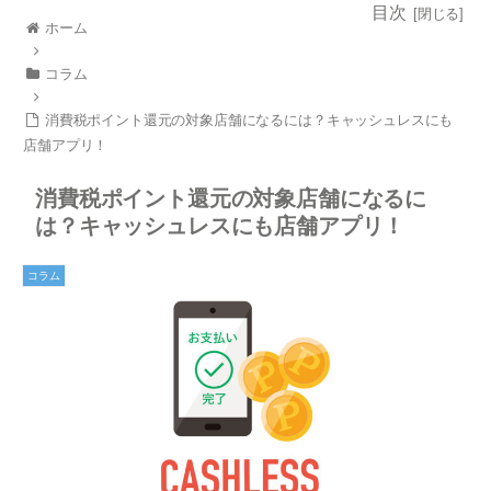
目次
ホーム
コラム
消費税ポイント還元の対象店舗になるには？キャッシュレスにも
店舗アプリ！
消費税ポイント還元の対象店舗になるに
は？キャッシュレスにも店舗アプリ！
コラム