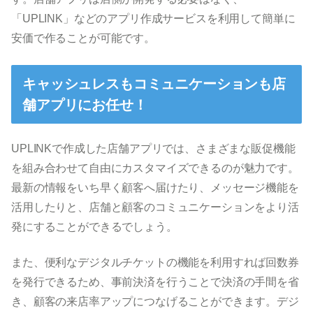
「UPLINK」などのアプリ作成サービスを利用して簡単に
安価で作ることが可能です。
キャッシュレスもコミュニケーションも店
舗アプリにお任せ！
UPLINKで作成した店舗アプリでは、さまざまな販促機能
を組み合わせて自由にカスタマイズできるのが魅力です。
最新の情報をいち早く顧客へ届けたり、メッセージ機能を
活用したりと、店舗と顧客のコミュニケーションをより活
発にすることができるでしょう。
また、便利なデジタルチケットの機能を利用すれば回数券
を発行できるため、事前決済を行うことで決済の手間を省
き、顧客の来店率アップにつなげることができます。デジ