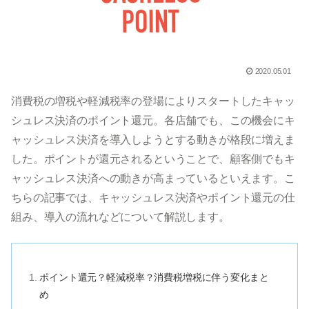
2020.05.01
消費税の増税や軽減税率の登場によりスタートしたキャッ
シュレス決済のポイント還元。各店舗でも、この機会にキ
ャッシュレス決済を導入しようとする動きが格段に増えま
した。ポイントが還元されるということで、顧客側でもキ
ャッシュレス決済への動きが高まっているといえます。こ
ちらの記事では、キャッシュレス決済やポイント還元の仕
組み、導入の流れなどについて解説します。
ポイント還元？軽減税率？消費税増税に伴う変化まと
め