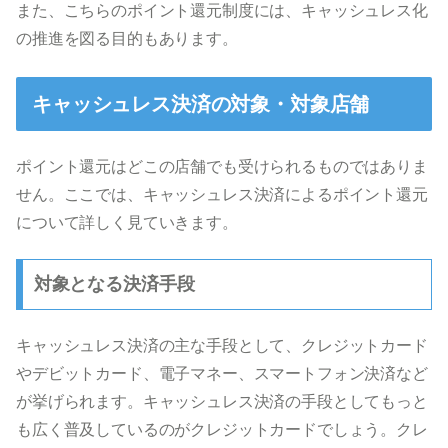
また、こちらのポイント還元制度には、キャッシュレス化
の推進を図る目的もあります。
キャッシュレス決済の対象・対象店舗
ポイント還元はどこの店舗でも受けられるものではありま
せん。ここでは、キャッシュレス決済によるポイント還元
について詳しく見ていきます。
対象となる決済手段
キャッシュレス決済の主な手段として、クレジットカード
やデビットカード、電子マネー、スマートフォン決済など
が挙げられます。キャッシュレス決済の手段としてもっと
も広く普及しているのがクレジットカードでしょう。クレ