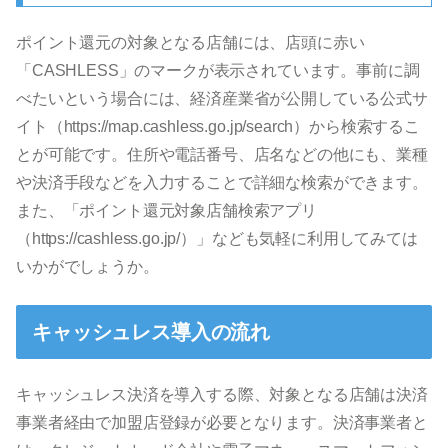
ポイント還元の対象となる店舗には、店頭に赤い
「CASHLESS」のマークが表示されています。事前に調
べたいという場合には、経済産業省が公開している公式サ
イト（https://map.cashless.go.jp/search）から検索するこ
とが可能です。住所や電話番号、店名などの他にも、業種
や決済手段などを入力することで詳細な検索ができます。
また、「ポイント還元対象店舗検索アプリ
（https://cashless.go.jp/）」なども気軽に利用してみては
いかがでしょうか。
キャッシュレス導入の流れ
キャッシュレス決済を導入する際、対象となる店舗は決済
事業者経由で加盟店登録が必要となります。決済事業者と