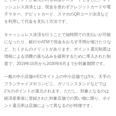
ッシュレス決済とは、現金を使わずクレジットカードや電
子マネー、デビットカード、スマホのQRコード決済など
を利用して代金を支払う方法です。
キャッシュレス決済を行うことで短時間での支払いが可能
になったり、銀行やATMで現金をおろす手間が省けたりな
ど、たくさんのメリットがあります。ポイント還元制度は
増税による消費の落ち込みを緩和するために導入された制
度で、2019年10月から2020年6月までが対象期間です。
一般の中小店舗やECサイト上の中小店舗では5％、大手の
フランチャイズやコンビニ、ガソリンスタンドなどでは
2％のポイントが還元されます。ただし、対象となるのは
経済産業省に登録された対象店舗での買い物に限り、ポイ
ント還元率は店舗によって異なるのが特徴です。