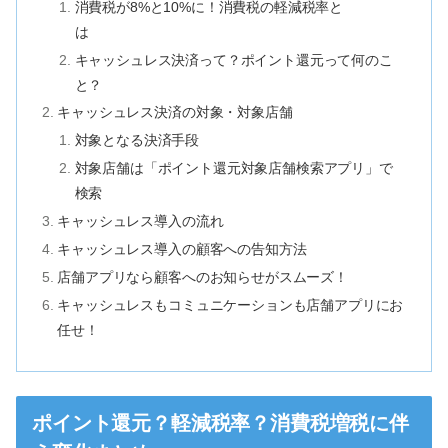
消費税が8%と10%に！消費税の軽減税率と
は
キャッシュレス決済って？ポイント還元って何のこ
と？
キャッシュレス決済の対象・対象店舗
対象となる決済手段
対象店舗は「ポイント還元対象店舗検索アプリ」で
検索
キャッシュレス導入の流れ
キャッシュレス導入の顧客への告知方法
店舗アプリなら顧客へのお知らせがスムーズ！
キャッシュレスもコミュニケーションも店舗アプリにお
任せ！
ポイント還元？軽減税率？消費税増税に伴