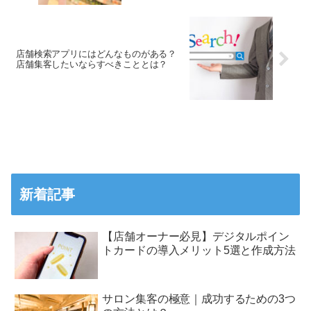
店舗検索アプリにはどんなものがある？
店舗集客したいならすべきこととは？
新着記事
【店舗オーナー必見】デジタルポイン
トカードの導入メリット5選と作成方法
サロン集客の極意｜成功するための3つ