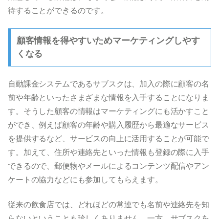
待することができるのです。
顧客情報を得やすいためマーケティングしやす
くなる
自動課金システムであるサブスクは、加入の際に顧客の名
前や年齢といったさまざまな情報を入手することになりま
す。そうした顧客の情報はマーケティングにも活かすこと
ができ、例えば顧客の年齢や購入履歴から最適なサービス
を提供するなど、サービスの向上に活用することが可能で
す。加えて、住所や連絡先といった情報も登録の際に入手
できるので、郵便物やメールによるコンテンツ配信やアン
ケートの協力などにも参加してもらえます。
従来の飲食店では、どれほどの常連でも名前や連絡先を知
らないということも珍しくありません。一方、サブスクを