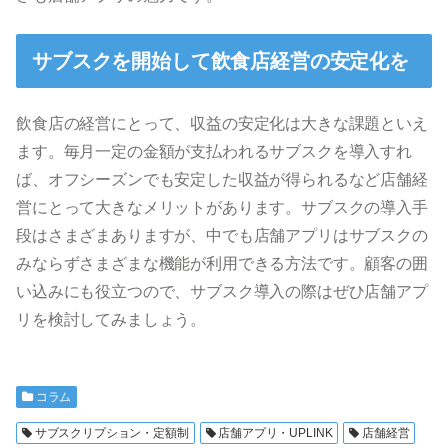
サブスクを開始して飲食店経営の安定化を
飲食店の経営にとって、収益の安定化は大きな課題といえ
ます。毎月一定の金額が支払われるサブスクを導入すれ
ば、オフシーズンでも安定した収益が得られるなど店舗経
営にとって大きなメリットがあります。サブスクの導入手
段はさまざまありますが、中でも店舗アプリはサブスクの
みならずさまざまな機能が利用できる方法です。顧客の囲
い込みにも役立つので、サブスク導入の際はぜひ店舗アプ
リを検討してみましょう。
コラム
サブスクリプション・定額制
店舗アプリ・UPLINK
店舗経営