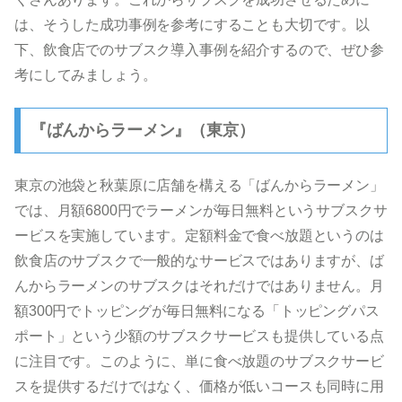
は、そうした成功事例を参考にすることも大切です。以
下、飲食店でのサブスク導入事例を紹介するので、ぜひ参
考にしてみましょう。
『ばんからラーメン』（東京）
東京の池袋と秋葉原に店舗を構える「ばんからラーメン」
では、月額6800円でラーメンが毎日無料というサブスクサ
ービスを実施しています。定額料金で食べ放題というのは
飲食店のサブスクで一般的なサービスではありますが、ば
んからラーメンのサブスクはそれだけではありません。月
額300円でトッピングが毎日無料になる「トッピングパス
ポート」という少額のサブスクサービスも提供している点
に注目です。このように、単に食べ放題のサブスクサービ
スを提供するだけではなく、価格が低いコースも同時に用