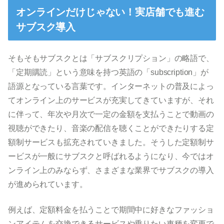
オンラインだけじゃない！実店舗でも進む
サブスク導入
そもそもサブスクとは「サブスクリプション」の略語で、
「定期購読」という意味を持つ英語の「subscription」が
語源となっている言葉です。インターネットの普及によっ
てオンライン上のサービスが充実してきていますが、それ
に伴って、年次や月次で一定の金額を支払うことで動画の
視聴ができたり、音楽の配信を聴くことができたりする定
額制サービスも拡充されていきました。そうした定額制サ
ービスが一般にサブスクと呼ばれるようになり、今ではオ
ンライン上のみならず、さまざまな業界でサブスクの導入
が進められています。
例えば、定額料金を払うことで期間中に好きなファッショ
ンアイテムを交換できるサービスや乗りたい車種を変更で