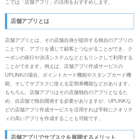
こでは「店舗アプリ」の活用をおすすめします。
店舗アプリとは
店舗アプリとは、その店舗自身が提供する独自のアプリの
ことです。アプリを通じて顧客とつながることができ、ク
ーポンの発行や決済システムなどともリンクして利用する
ことができます。例えば、店舗アプリ作成サービスの
UPLINKの場合、ポイントカード機能やスタンプカード機
能、そしてサブスクに使える定期券機能などがあります。
もちろん、店舗アプリはその店舗独自のアプリとなるた
め、自店舗で独自開発する必要がありますが、UPLINKな
どの店舗アプリ作成サービスを活用すれば手軽にクオリテ
ィの高いアプリを作成することも可能です。
店舗アプリでサブスクを展開するメリット