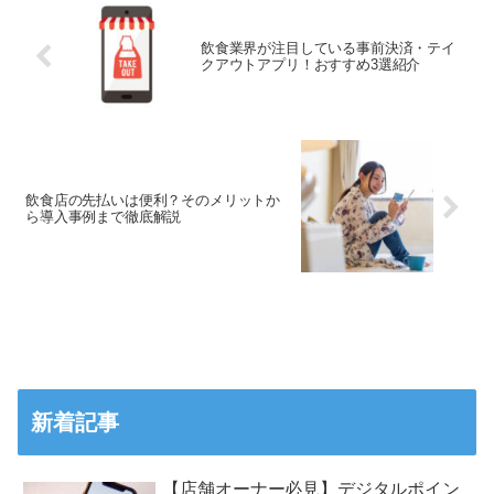
飲食業界が注目している事前決済・テイ
クアウトアプリ！おすすめ3選紹介
飲食店の先払いは便利？そのメリットか
ら導入事例まで徹底解説
新着記事
【店舗オーナー必見】デジタルポイン