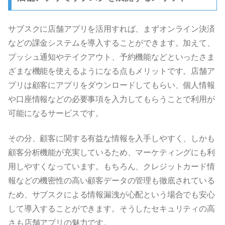
サブスクに店舗アプリを活用すれば、まずオンライン決済
などの課金システムを導入することができます。加えて、
プッシュ通知やテイクアウト、予約機能などといったさま
ざまな機能を使えるようになる点もメリットです。店舗ア
プリは顧客にアプリをダウンロードしてもらい、個人情報
や口座情報などの必要事項を入力してもらうことで利用が
可能になるサービスです。
その分、顧客に関する有益な情報を入手しやすく、しかも
顧客分析機能が充実しているため、マーケティングにも利
用しやすくなっています。もちろん、クレジットカード情
報などの機密性の高い顧客データの管理も徹底されている
ため、サブスクによる情報漏洩が心配という場合でも安心
して導入することができます。そうしたセキュリティの高
さも店舗アプリの魅力です。