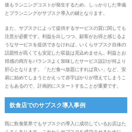
後もランニングコストが発生するため、しっかりした準備
とプランニングがサブスク導入の鍵となります。
また、サブスクによって提供するサービスの質に関しても
注意が必要です。利益を出しつつ、顧客がお得と感じるよ
うなサービスを提供できなければ、いくらサブスク自体の
話題性が高くても安定した収益は見込めません。利益とお
得感の両方をバランスよく加味したサービス設計が何より
肝心となります。「ただ食べ放題にすれば良い」など、安
易に始めてしまうとかえって赤字ばかりが増えてしまうこ
ともあるので、計画的にスタートすることが重要です。
飲食店でのサブスク導入事例
既に飲食業界でもサブスクの導入に成功しているお店はた
くさんあります。これからサブスクを成功させるために