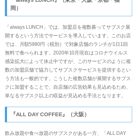
岡）
「always LUNCH」では、加盟店を複数募ってサブスク展
開するという方法でサービスを導入しています。このお店
では、月額5980円（税別）で対象店舗のランチが1日1回
無料で食べられます。2020年10月現在はコロナウイルス
感染拡大によって休止中ですが、このサービスのように複
数の加盟店舗で協力してサブスクサービスを提供するとい
う方法も一般的です。こうした複数店舗が展開するサブス
クに加盟することで、自店舗の広告効果も見込めるため、
単なるサブスク以上の収益が見込める手法となります。
『ALL DAY COFFEE』（大阪）
飲み放題や食べ放題のサブスクがある一方、「ALL DAY