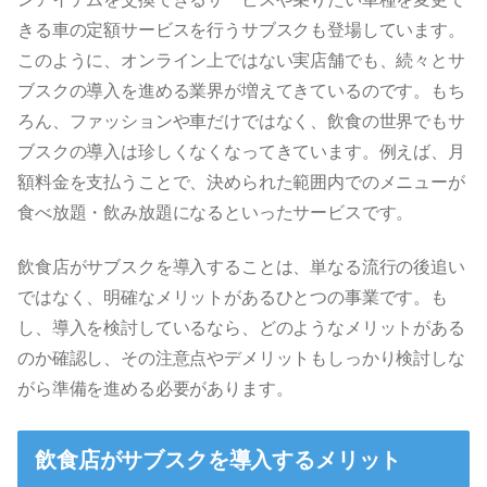
きる車の定額サービスを行うサブスクも登場しています。
このように、オンライン上ではない実店舗でも、続々とサ
ブスクの導入を進める業界が増えてきているのです。もち
ろん、ファッションや車だけではなく、飲食の世界でもサ
ブスクの導入は珍しくなくなってきています。例えば、月
額料金を支払うことで、決められた範囲内でのメニューが
食べ放題・飲み放題になるといったサービスです。
飲食店がサブスクを導入することは、単なる流行の後追い
ではなく、明確なメリットがあるひとつの事業です。も
し、導入を検討しているなら、どのようなメリットがある
のか確認し、その注意点やデメリットもしっかり検討しな
がら準備を進める必要があります。
飲食店がサブスクを導入するメリット