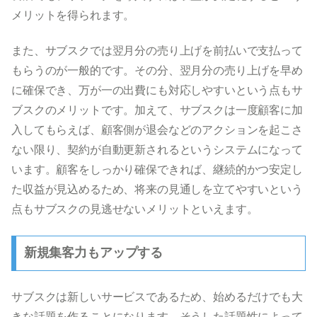
メリットを得られます。
また、サブスクでは翌月分の売り上げを前払いで支払って
もらうのが一般的です。その分、翌月分の売り上げを早め
に確保でき、万が一の出費にも対応しやすいという点もサ
ブスクのメリットです。加えて、サブスクは一度顧客に加
入してもらえば、顧客側が退会などのアクションを起こさ
ない限り、契約が自動更新されるというシステムになって
います。顧客をしっかり確保できれば、継続的かつ安定し
た収益が見込めるため、将来の見通しを立てやすいという
点もサブスクの見逃せないメリットといえます。
新規集客力もアップする
サブスクは新しいサービスであるため、始めるだけでも大
きな話題を作ることになります。そうした話題性によって