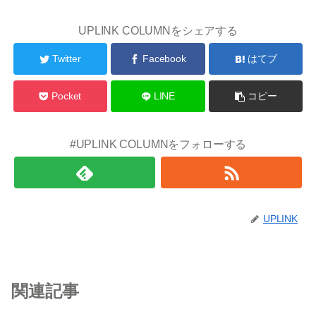
UPLINK COLUMNをシェアする
Twitter
Facebook
はてブ
Pocket
LINE
コピー
#UPLINK COLUMNをフォローする
UPLINK
関連記事