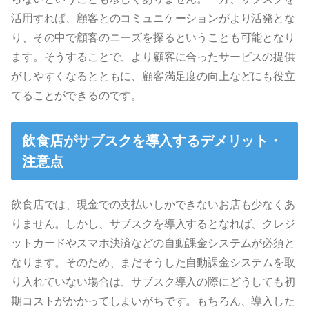
活用すれば、顧客とのコミュニケーションがより活発とな
り、その中で顧客のニーズを探るということも可能となり
ます。そうすることで、より顧客に合ったサービスの提供
がしやすくなるとともに、顧客満足度の向上などにも役立
てることができるのです。
飲食店がサブスクを導入するデメリット・
注意点
飲食店では、現金での支払いしかできないお店も少なくあ
りません。しかし、サブスクを導入するとなれば、クレジ
ットカードやスマホ決済などの自動課金システムが必須と
なります。そのため、まだそうした自動課金システムを取
り入れていない場合は、サブスク導入の際にどうしても初
期コストがかかってしまいがちです。もちろん、導入した