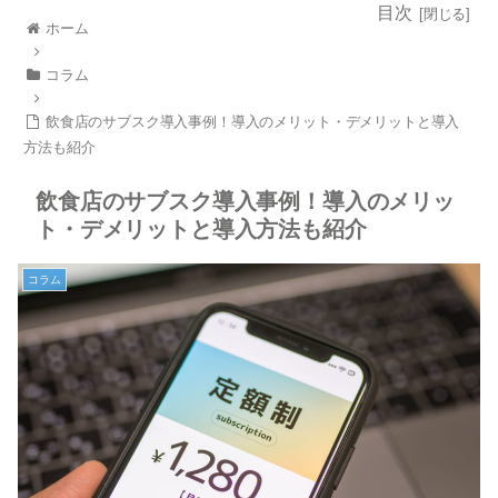
目次
ホーム
コラム
飲食店のサブスク導入事例！導入のメリット・デメリットと導入
方法も紹介
飲食店のサブスク導入事例！導入のメリッ
ト・デメリットと導入方法も紹介
コラム