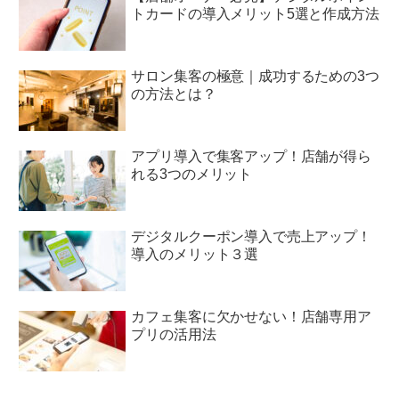
トカードの導入メリット5選と作成方法
サロン集客の極意｜成功するための3つ
の方法とは？
アプリ導入で集客アップ！店舗が得ら
れる3つのメリット
デジタルクーポン導入で売上アップ！
導入のメリット３選
カフェ集客に欠かせない！店舗専用ア
プリの活用法