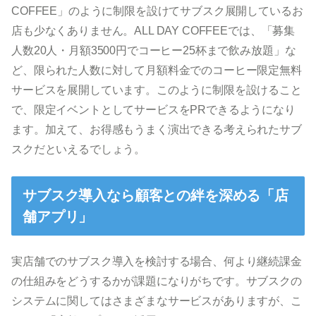
COFFEE」のように制限を設けてサブスク展開しているお
店も少なくありません。ALL DAY COFFEEでは、「募集
人数20人・月額3500円でコーヒー25杯まで飲み放題」な
ど、限られた人数に対して月額料金でのコーヒー限定無料
サービスを展開しています。このように制限を設けること
で、限定イベントとしてサービスをPRできるようになり
ます。加えて、お得感もうまく演出できる考えられたサブ
スクだといえるでしょう。
サブスク導入なら顧客との絆を深める「店
舗アプリ」
実店舗でのサブスク導入を検討する場合、何より継続課金
の仕組みをどうするかが課題になりがちです。サブスクの
システムに関してはさまざまなサービスがありますが、こ