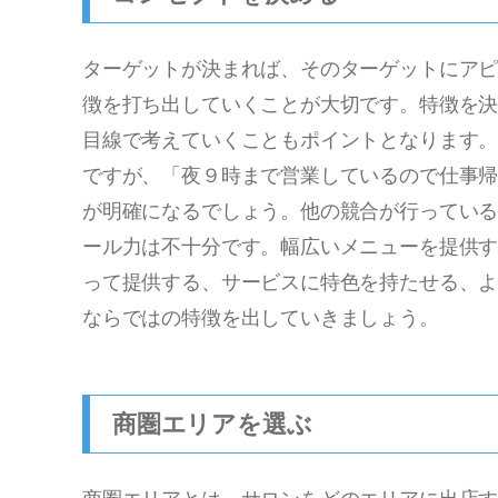
ターゲットが決まれば、そのターゲットにア
徴を打ち出していくことが大切です。特徴を
目線で考えていくこともポイントとなります。
ですが、「夜９時まで営業しているので仕事
が明確になるでしょう。他の競合が行ってい
ール力は不十分です。幅広いメニューを提供
って提供する、サービスに特色を持たせる、
ならではの特徴を出していきましょう。
商圏エリアを選ぶ