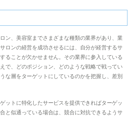
サロン、美容室までさまざまな種類の業界があり、業
、サロンの経営を成功させるには、自分が経営するサ
握することが欠かせません。その業界に参入している
うえで、どのポジション、どのような戦略で戦ってい
ような層をターゲットにしているのかを把握し、差別
ーゲットに特化したサービスを提供できればターゲッ
競合と似通っている場合は、競合に対抗できるようサ