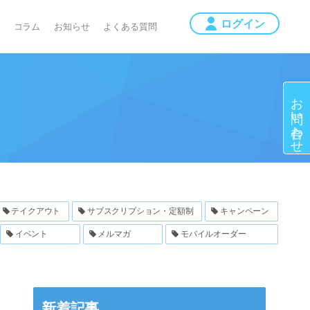
コラム
お知らせ
よくある質問
お問い合わせ
テイクアウト
サブスクリプション・定額制
キャンペーン
イベント
メルマガ
モバイルオーダー
新着記事