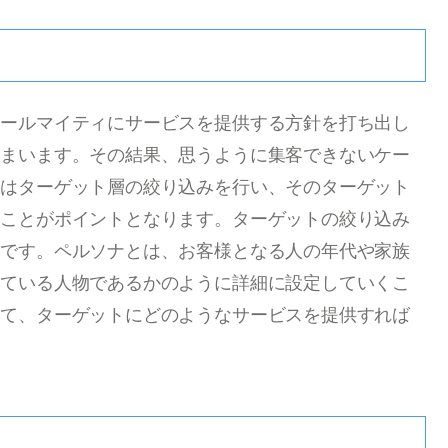
オールマイティにサービスを提供する方針を打ち出し
しまいます。その結果、思うように集客できないケー
にはターゲット層の絞り込みを行い、そのターゲット
ることがポイントとなります。ターゲットの絞り込み
的です。ペルソナとは、お客様となる人の年代や家族
している人物であるかのように詳細に設定していくこ
って、ターゲットにどのようなサービスを提供すれば