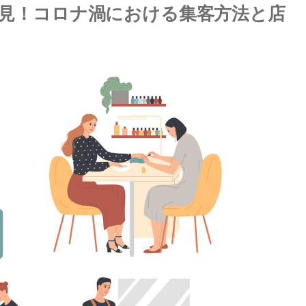
見！コロナ渦における集客方法と店