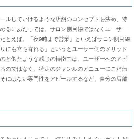
ピールしていけるような店舗のコンセプトを決め、特
決めるにあたっては、サロン側目線ではなくユーザー
たとえば、「夜9時まで営業」といえばサロン側目線
帰りにも立ち寄れる」というとユーザー側のメリット
るのと似たような感じの特徴では、ユーザーへのアピ
するのではなく、特定のジャンルのメニューにこだわ
よそにはない専門性をアピールするなど、自分の店舗