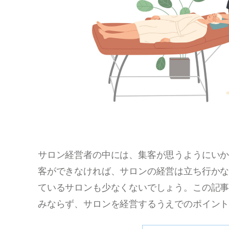
サロン経営者の中には、集客が思うようにい
客ができなければ、サロンの経営は立ち行か
ているサロンも少なくないでしょう。この記
みならず、サロンを経営するうえでのポイン