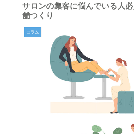
サロンの集客に悩んでいる人必
舗つくり
コラム