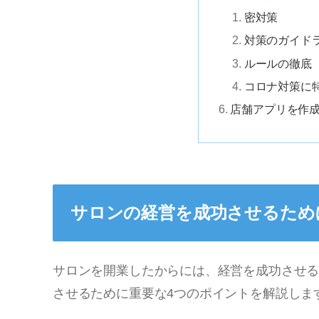
密対策
対策のガイド
ルールの徹底
コロナ対策に
店舗アプリを作
サロンの経営を成功させるため
サロンを開業したからには、経営を成功させ
させるために重要な4つのポイントを解説しま