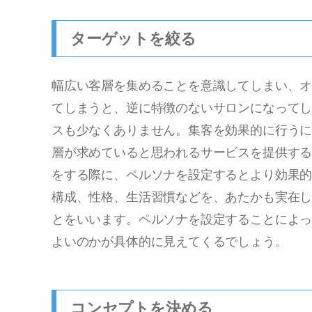
ターゲットを絞る
幅広い客層を集めることを意識してしまい、
てしまうと、逆に特徴のないサロンになって
スも少なくありません。集客を効果的に行う
層が求めていると思われるサービスを提供す
をする際に、ペルソナを設定するとより効果
構成、性格、生活習慣などを、あたかも実在
とをいいます。ペルソナを設定することによ
よいのかが具体的に見えてくるでしょう。
コンセプトを決める