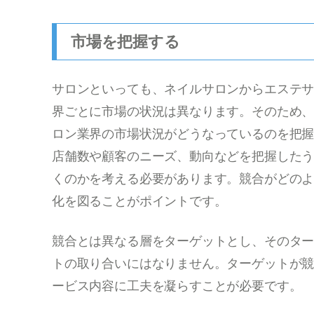
市場を把握する
サロンといっても、ネイルサロンからエステ
界ごとに市場の状況は異なります。そのため
ロン業界の市場状況がどうなっているのを把
店舗数や顧客のニーズ、動向などを把握した
くのかを考える必要があります。競合がどの
化を図ることがポイントです。
競合とは異なる層をターゲットとし、そのタ
トの取り合いにはなりません。ターゲットが
ービス内容に工夫を凝らすことが必要です。