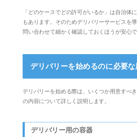
「どのケースでどの許可がいるか」は自治体
もあります。そのためデリバリーサービスを
問い合わせて細かく確認しておくほうが安心
デリバリーを始めるのに必要な
デリバリーを始める際は、いくつか用意すべき
の内容について詳しく説明します。
デリバリー用の容器