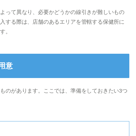
によって異なり、必要かどうかの線引きが難しいもの
導入する際は、店舗のあるエリアを管轄する保健所に
です。
用意
ものがあります。ここでは、準備をしておきたい3つ