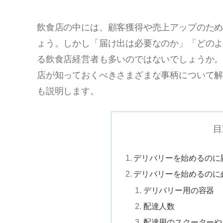
飲食店の中には、顧客獲得や売上アップのた
ょう。しかし「届け出は必要なのか」「どの
る飲食店経営者も多いのではないでしょうか
店が知っておくべきさまざまな事柄について
も説明します。
目
デリバリーを始めるのに
デリバリーを始めるのに
デリバリー用の容器
配達人数
配達用のスクーターや