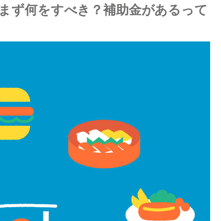
まず何をすべき？補助金があるって