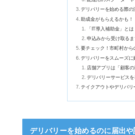
デリバリーを始める際の
助成金がもらえるかも！「
「IT導入補助金」とは
申込みから受け取るま
要チェック！市町村から
デリバリーをスムーズに
店舗アプリは「顧客の
デリバリーサービスを導
テイクアウトやデリバリ
デリバリーを始めるのに届出や