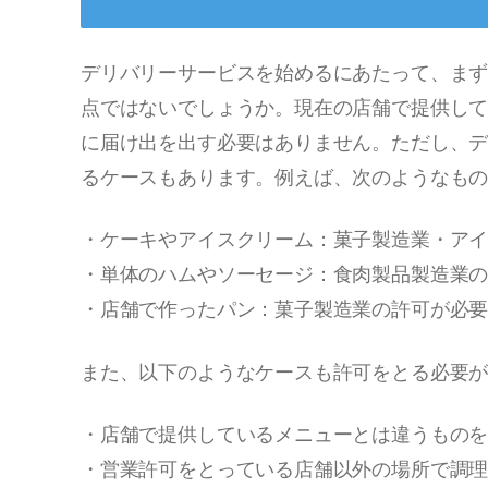
デリバリーサービスを始めるにあたって、ま
点ではないでしょうか。現在の店舗で提供し
に届け出を出す必要はありません。ただし、
るケースもあります。例えば、次のようなも
・ケーキやアイスクリーム：菓子製造業・ア
・単体のハムやソーセージ：食肉製品製造業
・店舗で作ったパン：菓子製造業の許可が必
また、以下のようなケースも許可をとる必要
・店舗で提供しているメニューとは違うもの
・営業許可をとっている店舗以外の場所で調