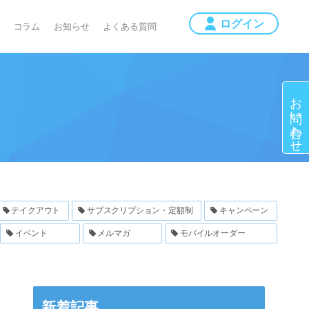
コラム
お知らせ
よくある質問
お問い合わせ
テイクアウト
サブスクリプション・定額制
キャンペーン
イベント
メルマガ
モバイルオーダー
新着記事