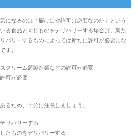
ず気になるのは「届け出や許可は必要なのか」という
ている食品と同じものをデリバリーする場合は、新た
デリバリーするものによっては新たに許可が必要にな
のです。
イスクリーム類製造業などの許可が必要
の許可が必要
要
があるため、十分に注意しましょう。
をデリバリーする
理したものをデリバリーする