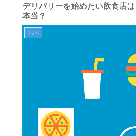
デリバリーを始めたい飲食店は
本当？
コラム