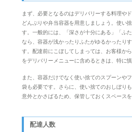
まず、必要となるのはデリバリーする料理や
どんぶりや弁当容器を用意しましょう。使い
す。一般的には、「深さが十分にある」「ふ
なら、容器が浅かったりふたがゆるかったり
す。配達前にこぼしてしまっては、お客様か
をデリバリーメニューに含めるときは、特に
また、容器だけでなく使い捨てのスプーンや
袋も必要です。さらに、使い捨てのおしぼり
意外とかさばるため、保管しておくスペース
配達人数