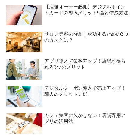
【店舗オーナー必見】デジタルポイン
トカードの導入メリット5選と作成方法
サロン集客の極意｜成功するための3つ
の方法とは？
アプリ導入で集客アップ！店舗が得ら
れる3つのメリット
デジタルクーポン導入で売上アップ！
導入のメリット３選
カフェ集客に欠かせない！店舗専用ア
プリの活用法