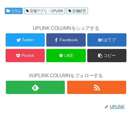
コラム
店舗アプリ・UPLINK
店舗経営
UPLINK COLUMNをシェアする
Twitter
Facebook
はてブ
Pocket
LINE
コピー
#UPLINK COLUMNをフォローする
UPLINK