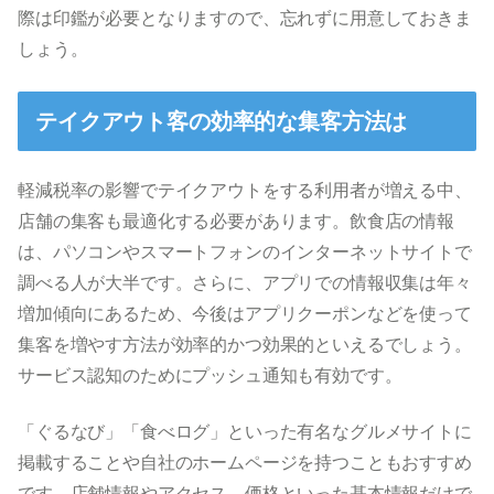
際は印鑑が必要となりますので、忘れずに用意しておきま
しょう。
テイクアウト客の効率的な集客方法は
軽減税率の影響でテイクアウトをする利用者が増える中、
店舗の集客も最適化する必要があります。飲食店の情報
は、パソコンやスマートフォンのインターネットサイトで
調べる人が大半です。さらに、アプリでの情報収集は年々
増加傾向にあるため、今後はアプリクーポンなどを使って
集客を増やす方法が効率的かつ効果的といえるでしょう。
サービス認知のためにプッシュ通知も有効です。
「ぐるなび」「食べログ」といった有名なグルメサイトに
掲載することや自社のホームページを持つこともおすすめ
です。店舗情報やアクセス、価格といった基本情報だけで