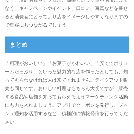
なく、キャンペーンやイベント、口コミ、写真などを載せ
ると消費者にとってより店をイメージしやすくなりますの
で集客にもつながるでしょう。
まとめ
「料理がおいしい」「お菓子がかわいい」「安くてボリュ
ームたっぷり」といった魅力的な店を作ったとしても、知
ってもらわなければ人は来てくれません。テイクアウト販
売も同じです。おいしい料理はもちろん大切ですが、販売
する食品や店舗を知ってもらえるようマーケティング活動
にも力を入れましょう。アプリでクーポンを発行し、プッ
シュ通知を活用するなど、積極的に情報発信を行ってくだ
さい。