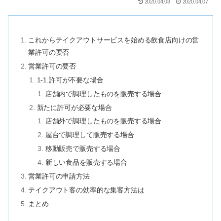
2020.04.08
2020.04.07
これからテイクアウトサービスを始める飲食店向けの営
業許可の要否
営業許可の要否
1-1.許可が不要な場合
店舗内で調理したものを販売する場合
新たに許可が必要な場合
店舗外で調理したものを販売する場合
屋台で調理して販売する場合
移動販売で販売する場合
新しい食品を販売する場合
営業許可の申請方法
テイクアウト客の効率的な集客方法は
まとめ