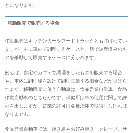
とになります。
移動販売で販売する場合
移動販売はキッチンカーやフードトラックとも呼ばれてい
ますが、主に車内で調理するケースと、店で調理済みのも
のを移動して販売するケースに分かれます。
例えば、自宅やカフェで調理をしたものを販売する場合
や、車内に調理場を設けて調理営業する場合などが挙げら
れます。移動販売に使う自動車は、食品営業自動車、食品
移動自動車のどちらかです。保健所は車の使用に関して許
可を出しますが、営業の許可は各自治体で取得しなければ
なりません。
食品営業自動車では、焼き鳥やお好み焼き、クレープ、サ