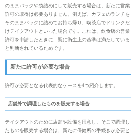
のままパックや袋詰めにして販売する場合は、新たに営業
許可の取得は必要ありません。例えば、カフェのランチを
そのままパックに詰めてお持ち帰り、喫茶店でドリンクだ
けテイクアウトといった場合です。これは、飲食店の営業
許可を申請したときに、既に衛生上の基準は満たしている
と判断されているためです。
新たに許可が必要な場合
許可が必要となる代表的なケースを4つ紹介します。
店舗外で調理したものを販売する場合
テイクアウトのために店舗や設備を用意し、そこで調理し
たものを販売する場合は、新たに保健所の手続きが必要と