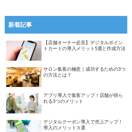
新着記事
【店舗オーナー必見】デジタルポイン
トカードの導入メリット5選と作成方法
サロン集客の極意｜成功するための3つ
の方法とは？
アプリ導入で集客アップ！店舗が得ら
れる3つのメリット
デジタルクーポン導入で売上アップ！
導入のメリット３選