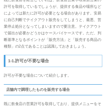
許可を取得しているでしょうが、提供する食品や場所など
によっては新たに許可が必要となる場合があります。安易
に自己判断でテイクアウト販売をしてしまうと、最悪、営
業停止処分となってしまいますので要注意。テイクアウト
で届出が必要かどうかはケースバイケースです。ただ、判
断基準となるポイントが「販売方法」と「販売する商品の
種類」の2点であることは認識しておきましょう。
1-1.許可が不要な場合
許可が不要な場合について紹介します。
店舗内で調理したものを販売する場合
既に飲食店の営業許可を取得しており、提供メニューをそ