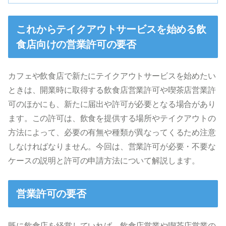
これからテイクアウトサービスを始める飲
食店向けの営業許可の要否
カフェや飲食店で新たにテイクアウトサービスを始めたい
ときは、開業時に取得する飲食店営業許可や喫茶店営業許
可のほかにも、新たに届出や許可が必要となる場合があり
ます。この許可は、飲食を提供する場所やテイクアウトの
方法によって、必要の有無や種類が異なってくるため注意
しなければなりません。今回は、営業許可が必要・不要な
ケースの説明と許可の申請方法について解説します。
営業許可の要否
既に飲食店を経営していれば、飲食店営業や喫茶店営業の