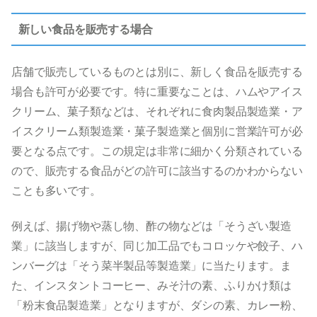
新しい食品を販売する場合
店舗で販売しているものとは別に、新しく食品を販売する
場合も許可が必要です。特に重要なことは、ハムやアイス
クリーム、菓子類などは、それぞれに食肉製品製造業・ア
イスクリーム類製造業・菓子製造業と個別に営業許可が必
要となる点です。この規定は非常に細かく分類されている
ので、販売する食品がどの許可に該当するのかわからない
ことも多いです。
例えば、揚げ物や蒸し物、酢の物などは「そうざい製造
業」に該当しますが、同じ加工品でもコロッケや餃子、ハ
ンバーグは「そう菜半製品等製造業」に当たります。ま
た、インスタントコーヒー、みそ汁の素、ふりかけ類は
「粉末食品製造業」となりますが、ダシの素、カレー粉、